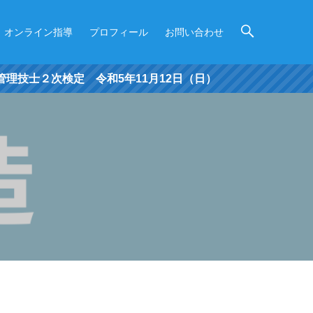
オンライン指導
プロフィール
お問い合わせ
検定 令和5年11月12日（日）